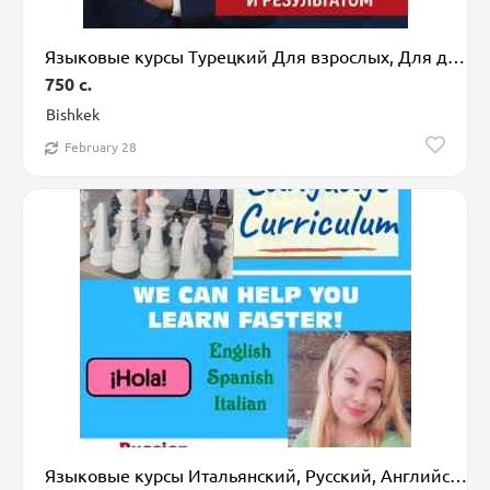
Языковые курсы Турецкий Для взрослых, Для детей
750 c.
Bishkek
February 28
Языковые курсы Итальянский, Русский, Английский Для взрослых, Для детей