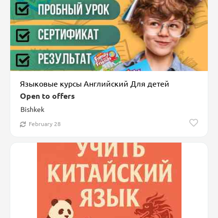
Языковые курсы Английский Для детей
Open to offers
Bishkek
February 28