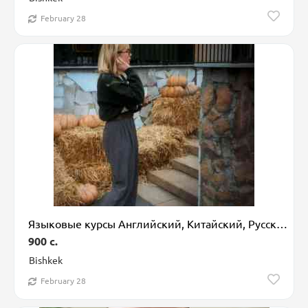
February 28
Языковые курсы Английский, Китайский, Русский Для взрослых, Для детей
900 c.
Bishkek
February 28