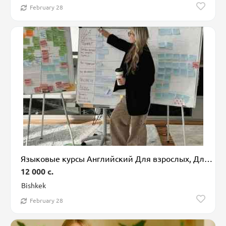
February 28
Языковые курсы Английский Для взрослых, Для детей
12 000 c.
Bishkek
February 28