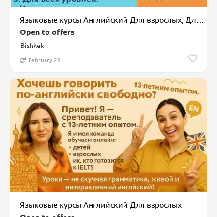
Языковые курсы Английский Для взрослых, Для детей
Open to offers
Bishkek
February 28
Языковые курсы Английский Для взрослых
Open to offers