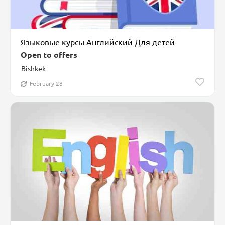
Языковые курсы Английский Для детей
Open to offers
Bishkek
February 28