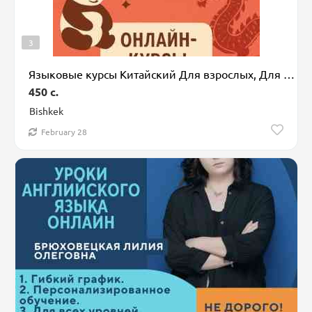
3
Языковые курсы Китайский Для взрослых, Для детей
450 c.
Bishkek
February 28