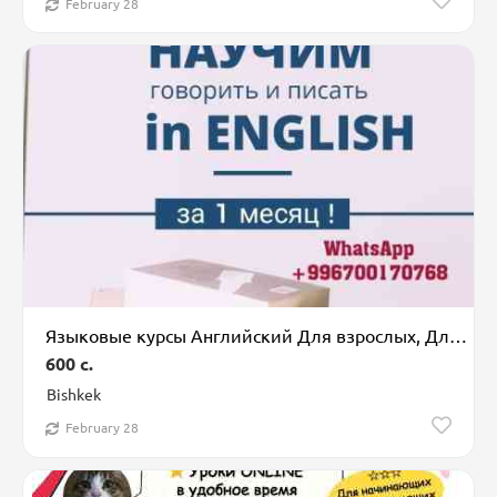
February 28
Языковые курсы Английский Для взрослых, Для детей
600 c.
Bishkek
February 28