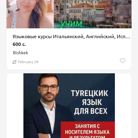
Языковые курсы Итальянский, Английский, Испанский Для взрослых, Для детей
600 c.
Bishkek
February 28