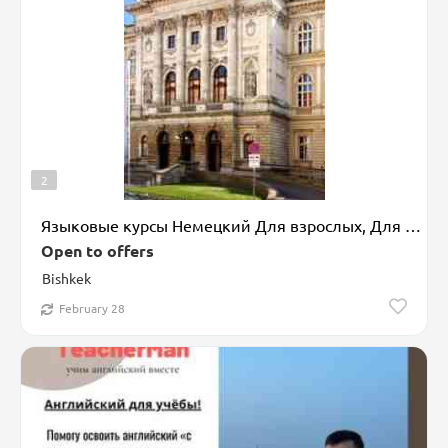
2
Языковые курсы Немецкий Для взрослых, Для детей
Open to offers
Bishkek
February 28