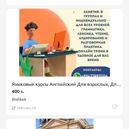
Языковые курсы Английский Для взрослых, Для детей
400 c.
Bishkek
February 28