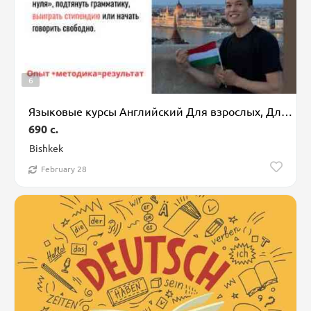
6
Языковые курсы Английский Для взрослых, Для детей
690 c.
Bishkek
February 28