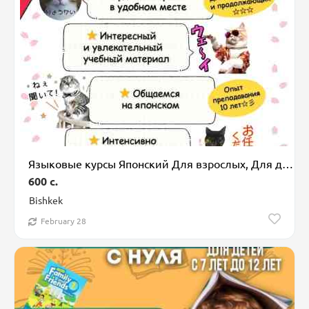
Языковые курсы Японский Для взрослых, Для детей
600 c.
Bishkek
February 28