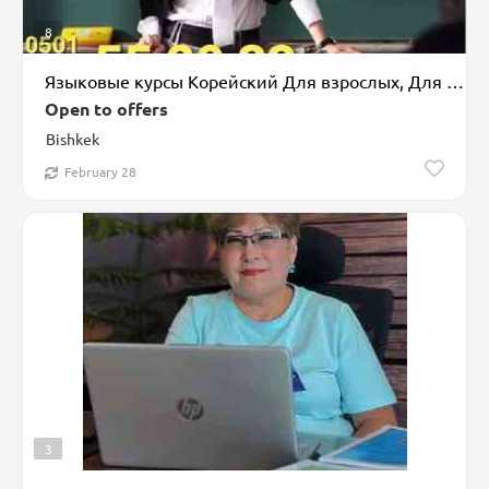
8
Языковые курсы Корейский Для взрослых, Для детей
Open to offers
Bishkek
February 28
3