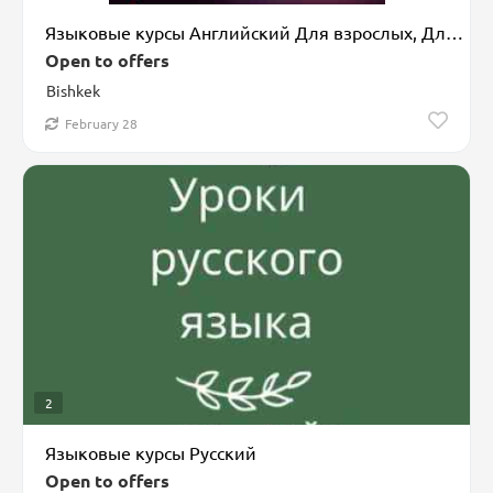
Языковые курсы Английский Для взрослых, Для детей
Open to offers
Bishkek
February 28
2
Языковые курсы Русский
Open to offers