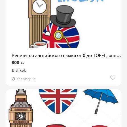
Репетитор английского языка от 0 до TOEFL, оплата в зависимости от
800 c.
Bishkek
February 28