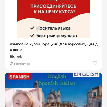
Языковые курсы Турецкий Для взрослых, Для детей
4 000 c.
Bishkek
February 28