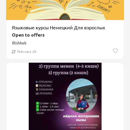
Языковые курсы Немецкий Для взрослых
Open to offers
Bishkek
February 28