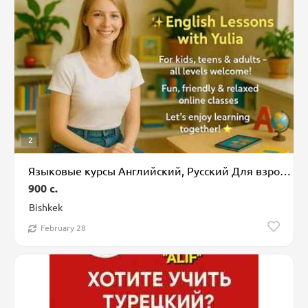
2
Языковые курсы Английский, Русский Для взрослых, Для детей
900 c.
Bishkek
February 28