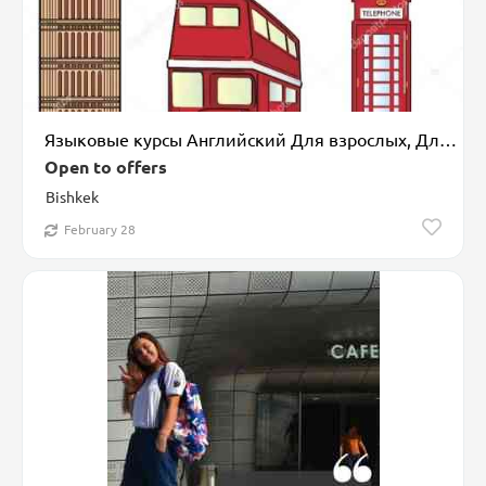
Языковые курсы Английский Для взрослых, Для детей
Open to offers
Bishkek
February 28