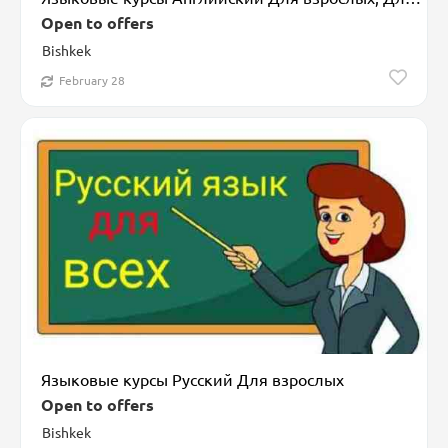
Open to offers
Bishkek
February 28
Языковые курсы Русский Для взрослых
Open to offers
Bishkek