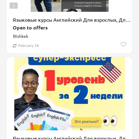
2
Языковые курсы Английский Для взрослых, Для детей
Open to offers
Bishkek
February 28
Языковые курсы Английский Для взрослых, Для детей