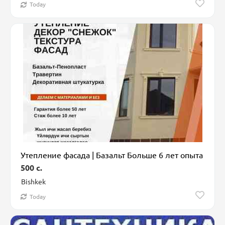
Today
Утепление фасада | Базальт Больше 6 лет опыта
500 c.
Bishkek
Today