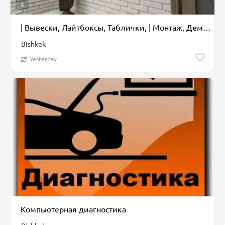
4
| Вывески, Лайтбоксы, Таблички, | Монтаж, Демонтаж, Разработка дизайна
Bishkek
Yesterday
Компьютерная диагностика