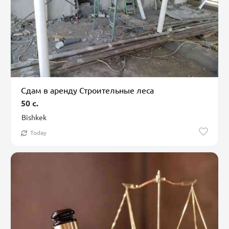
Сдам в аренду Строительные леса
50 c.
Bishkek
Today