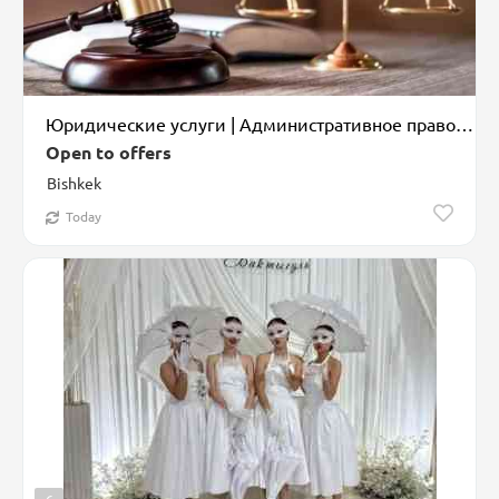
Юридические услуги | Административное право, Гражданское право, Земельное право
Open to offers
Bishkek
Today