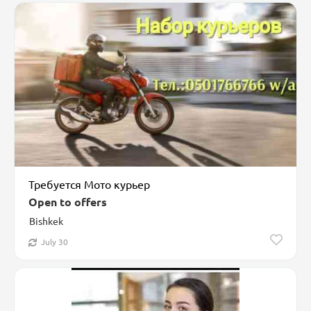
Требуется Мото курьер
Open to offers
Bishkek
July 30