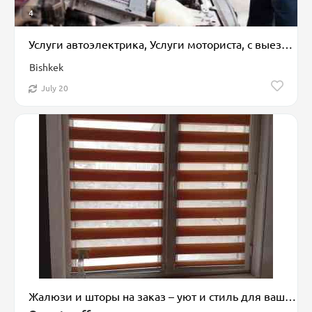
4
Услуги автоэлектрика, Услуги моториста, с выездом
Bishkek
July 20
Жалюзи и шторы на заказ – уют и стиль для вашего дома!