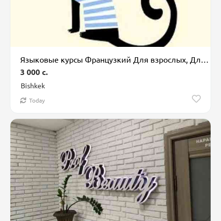
Языковые курсы Французкий Для взрослых, Для детей
3 000 c.
Bishkek
Today