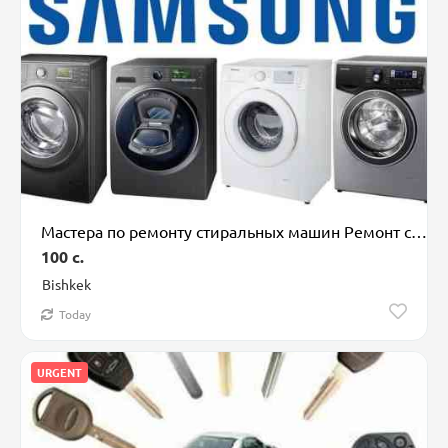
Мастера по ремонту стиральных машин Ремонт стиральных машин
100 c.
Bishkek
Today
URGENT