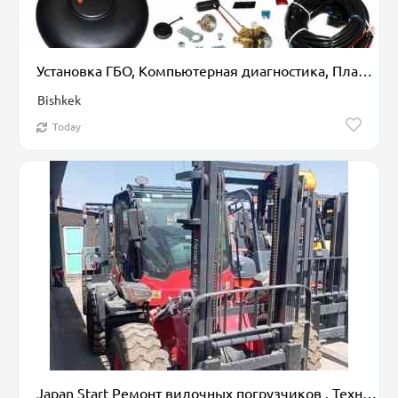
Установка ГБО, Компьютерная диагностика, Плановое техобслуживание, с выездом
Bishkek
Today
Japan Start Ремонт вилочных погрузчиков . Техническое обслуживание