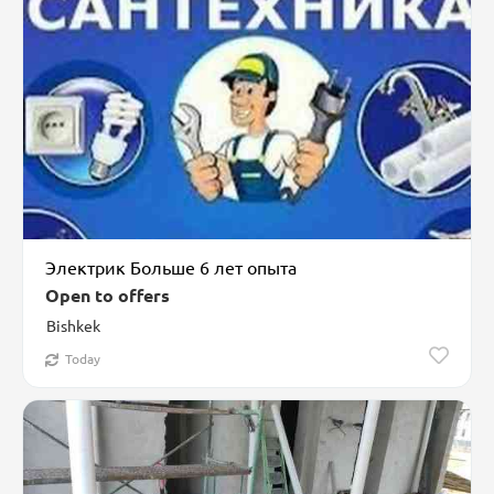
Электрик Больше 6 лет опыта
Open to offers
Bishkek
Today