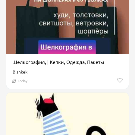
Шелкография, | Кепки, Одежда, Пакеты
Bishkek
Today