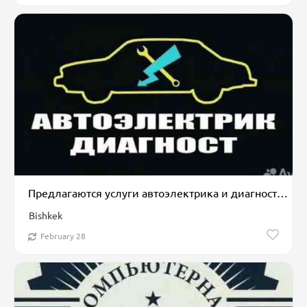
Предлагаются услуги автоэлектрика и диагностики автомобильных систем
Bishkek
February 28