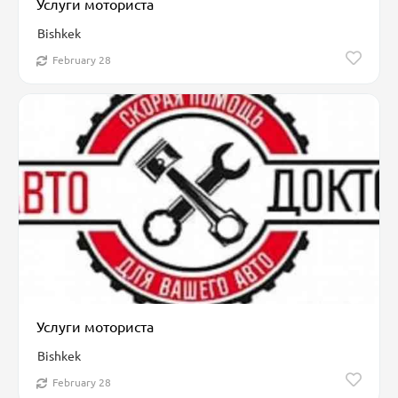
Услуги моториста
Bishkek
February 28
Услуги моториста
Bishkek
February 28