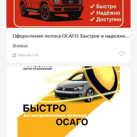
Оформление полиса ОСАГО. Быстрое и надежное автострахование
Bishkek
February 28