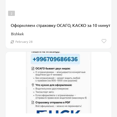
2
Оформляем страховку ОСАГО, КАСКО за 10 минут
Bishkek
February 28