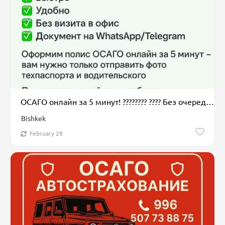
ОСАГО онлайн за 5 минут! ???????? ???? Без очередей и поездок — оформим полис
Bishkek
February 28