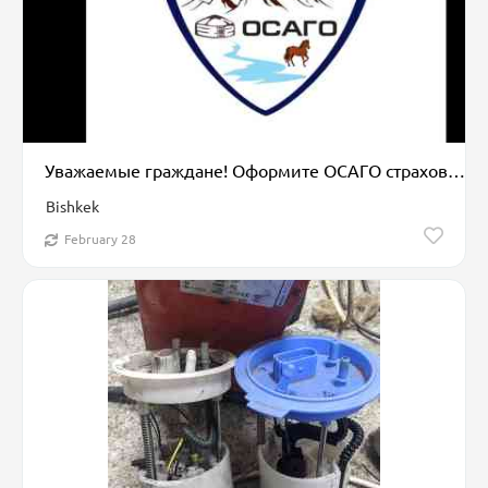
Уважаемые граждане! Оформите ОСАГО страховку. Это даст возможность
Bishkek
February 28