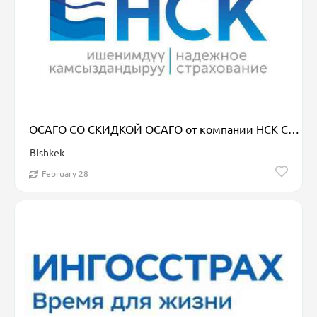
ОСАГО СО СКИДКОЙ ОСАГО от компании НСК Специалист по ОСАГО | Быстро |
Bishkek
February 28