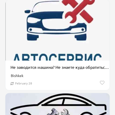
Не заводится машина? Не знаете куда обратиться? Не переживайте выход
Bishkek
February 28