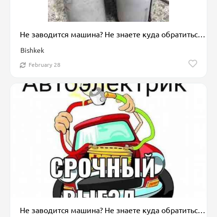
Не заводится машина? Не знаете куда обратиться? Не переживайте выход
Bishkek
February 28
Не заводится машина? Не знаете куда обратиться? Не переживайте выход