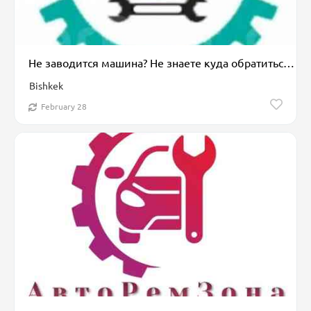
Не заводится машина? Не знаете куда обратиться? Не переживайте выход
Bishkek
February 28