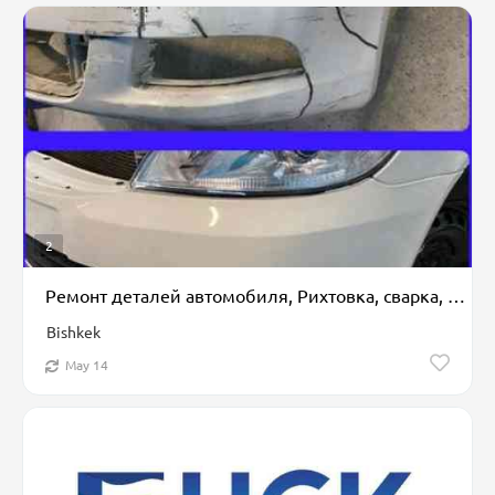
2
Ремонт деталей автомобиля, Рихтовка, сварка, покраска, без выезда
Bishkek
May 14