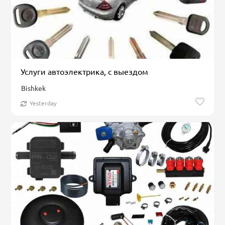
Услуги автоэлектрика, с выездом
Bishkek
Yesterday