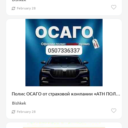
February 28
Полис ОСАГО от страховой компании «АТН ПОЛИС» предлагает надежную
Bishkek
February 28