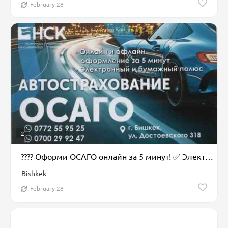
February 28
2
???? Оформи ОСАГО онлайн за 5 минут! ✅ Электронный полис сразу на телефон
Bishkek
February 28