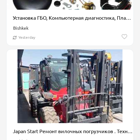
Установка ГБО, Компьютерная диагностика, Плановое техобслуживание, с выездом
Bishkek
Yesterday
Japan Start Ремонт вилочных погрузчиков . Техническое обслуживание