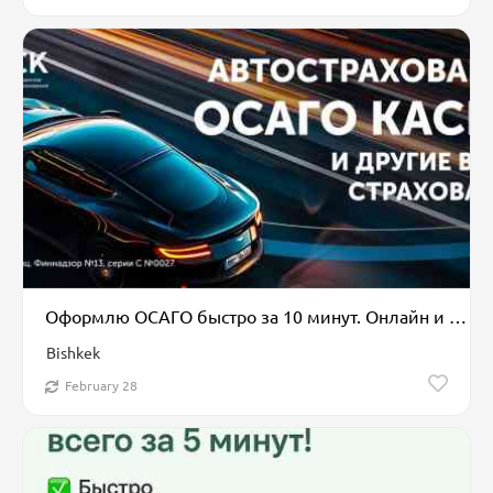
Оформлю ОСАГО быстро за 10 минут. Онлайн и оффлайн
Bishkek
February 28