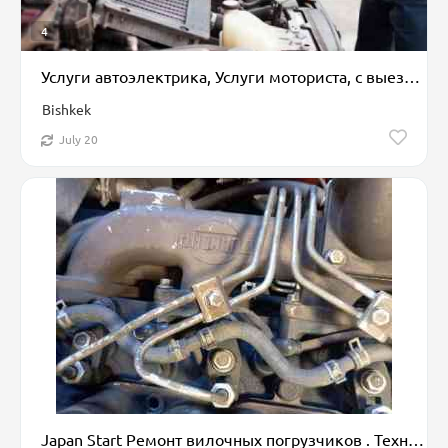
4
Услуги автоэлектрика, Услуги моториста, с выездом
Bishkek
July 20
Japan Start Ремонт вилочных погрузчиков . Техническое обслуживание