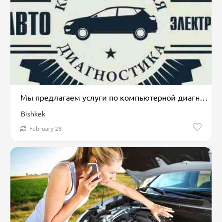
Мы предлагаем услуги по компьютерной диагностике автомобильной
Bishkek
February 28