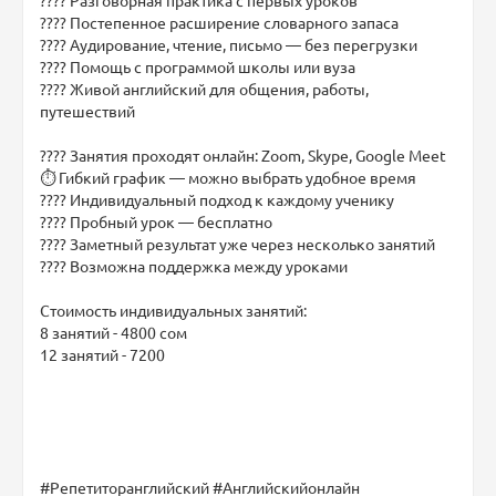
???? Постепенное расширение словарного запаса
???? Аудирование, чтение, письмо — без перегрузки
???? Помощь с программой школы или вуза
???? Живой английский для общения, работы,
путешествий
???? Занятия проходят онлайн: Zoom, Skype, Google Meet
⏱ Гибкий график — можно выбрать удобное время
???? Индивидуальный подход к каждому ученику
???? Пробный урок — бесплатно
???? Заметный результат уже через несколько занятий
???? Возможна поддержка между уроками
Стоимость индивидуальных занятий:
8 занятий - 4800 сом
12 занятий - 7200
#Репетиторанглийский #Английскийонлайн